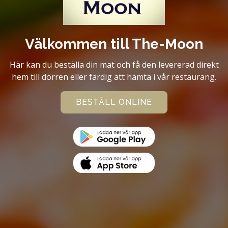
Välkommen till The-Moon
Här kan du beställa din mat och få den levererad direkt
hem till dörren eller färdig att hämta i vår restaurang.
BESTÄLL ONLINE